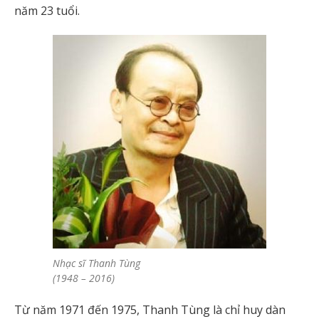
năm 23 tuổi.
Nhạc sĩ Thanh Tùng
(1948 – 2016)
Từ năm 1971 đến 1975, Thanh Tùng là chỉ huy dàn