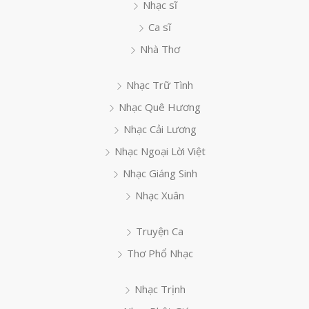
Nhạc sĩ
Ca sĩ
Nhà Thơ
Nhạc Trữ Tình
Nhạc Quê Hương
Nhạc Cải Lương
Nhạc Ngoại Lời Việt
Nhạc Giáng Sinh
Nhạc Xuân
Truyện Ca
Thơ Phổ Nhạc
Nhạc Trịnh