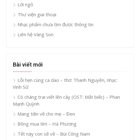
Lời ngỏ
Thư viện giai thoại
Nhạc phẩm chưa tìm được thông tin
Liên hệ Vàng Son
Bài viết mới
Lỗi hẹn cùng ca dao – thơ: Thanh Nguyên, nhạc:
Vinh Sử
Có chàng trai viết lên cây (OST: Mắt biếc) – Phan
Mạnh Quỳnh
Mang tiền về cho mẹ – Đen
Bông mua tím – Hà Phương
Tết này con sẽ về – Bùi Công Nam