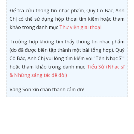
Để tra cứu thông tin nhạc phẩm, Quý Cô Bác, Anh
Chị có thể sử dụng hộp thoại tìm kiếm hoặc tham
khảo trong danh mục
Thư viện giai thoại
Trường hợp không tìm thấy thông tin nhạc phẩm
(do đã được biên tập thành một bài tổng hợp), Quý
Cô Bác, Anh Chị vui lòng tìm kiếm với "Tên Nhạc Sĩ"
hoặc tham khảo trong danh mục
Tiểu Sử (Nhạc sĩ
& Những sáng tác để đời)
Vàng Son xin chân thành cảm ơn!