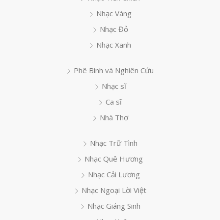
Nhạc Vàng
Nhạc Đỏ
Nhạc Xanh
Phê Bình và Nghiên Cứu
Nhạc sĩ
Ca sĩ
Nhà Thơ
Nhạc Trữ Tình
Nhạc Quê Hương
Nhạc Cải Lương
Nhạc Ngoại Lời Việt
Nhạc Giáng Sinh