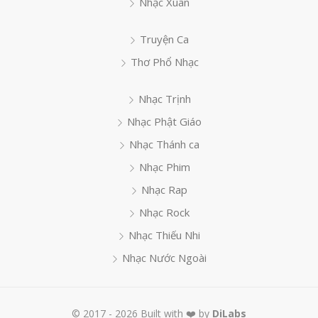
Nhạc Xuân
Truyện Ca
Thơ Phổ Nhạc
Nhạc Trịnh
Nhạc Phật Giáo
Nhạc Thánh ca
Nhạc Phim
Nhạc Rap
Nhạc Rock
Nhạc Thiếu Nhi
Nhạc Nước Ngoài
© 2017 - 2026 Built with ❤️ by
DiLabs