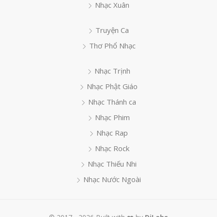
Nhạc Xuân
Truyện Ca
Thơ Phổ Nhạc
Nhạc Trịnh
Nhạc Phật Giáo
Nhạc Thánh ca
Nhạc Phim
Nhạc Rap
Nhạc Rock
Nhạc Thiếu Nhi
Nhạc Nước Ngoài