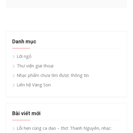
Danh mục
Lời ngỏ
Thư viện giai thoại
Nhạc phẩm chưa tìm được thông tin
Liên hệ Vàng Son
Bài viết mới
Lỗi hẹn cùng ca dao – thơ: Thanh Nguyên, nhạc: