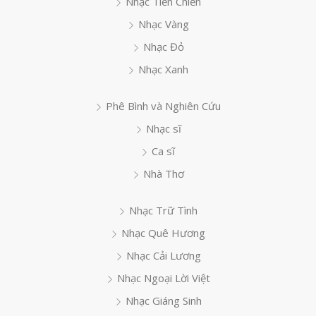
Nhạc Tiền Chiến
Nhạc Vàng
Nhạc Đỏ
Nhạc Xanh
Phê Bình và Nghiên Cứu
Nhạc sĩ
Ca sĩ
Nhà Thơ
Nhạc Trữ Tình
Nhạc Quê Hương
Nhạc Cải Lương
Nhạc Ngoại Lời Việt
Nhạc Giáng Sinh