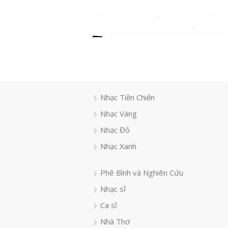
Nhạc Tiền Chiến
Nhạc Vàng
Nhạc Đỏ
Nhạc Xanh
Phê Bình và Nghiên Cứu
Nhạc sĩ
Ca sĩ
Nhà Thơ