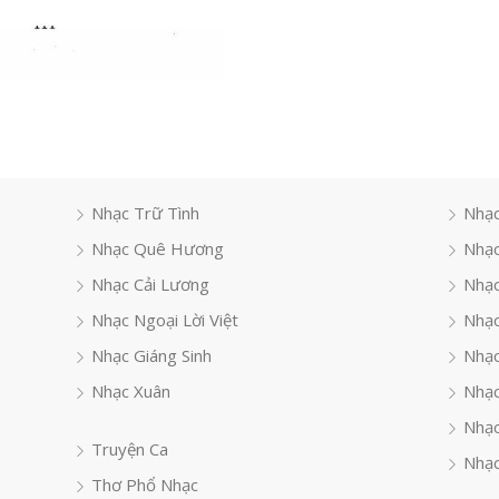
Nhạc Trữ Tình
Nhạc
Nhạc Quê Hương
Nhạc
Nhạc Cải Lương
Nhạc
Nhạc Ngoại Lời Việt
Nhạc
Nhạc Giáng Sinh
Nhạ
Nhạc Xuân
Nhạc
Nhạc
Truyện Ca
Nhạc
Thơ Phổ Nhạc