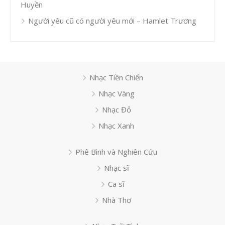
Huyền
Người yêu cũ có người yêu mới – Hamlet Trương
Nhạc Tiền Chiến
Nhạc Vàng
Nhạc Đỏ
Nhạc Xanh
Phê Bình và Nghiên Cứu
Nhạc sĩ
Ca sĩ
Nhà Thơ