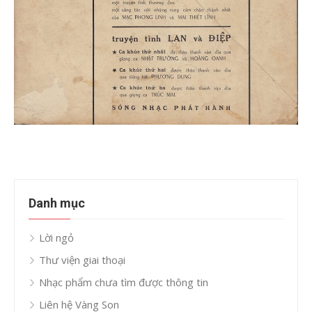
Danh mục
Lời ngỏ
Thư viện giai thoại
Nhạc phẩm chưa tìm được thông tin
Liên hệ Vàng Son