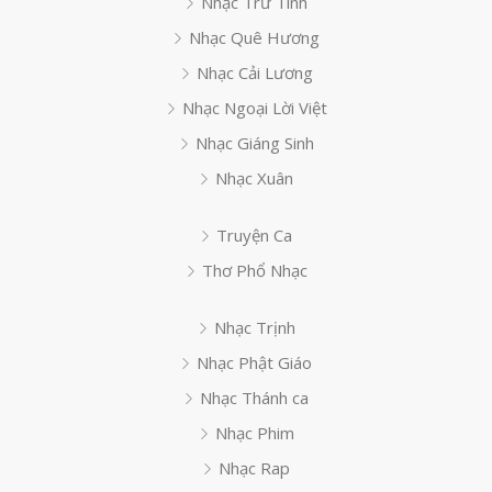
Nhạc Trữ Tình
Nhạc Quê Hương
Nhạc Cải Lương
Nhạc Ngoại Lời Việt
Nhạc Giáng Sinh
Nhạc Xuân
Truyện Ca
Thơ Phổ Nhạc
Nhạc Trịnh
Nhạc Phật Giáo
Nhạc Thánh ca
Nhạc Phim
Nhạc Rap