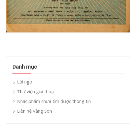
Danh mục
Lời ngỏ
Thư viện giai thoại
Nhạc phẩm chưa tìm được thông tin
Liên hệ Vàng Son