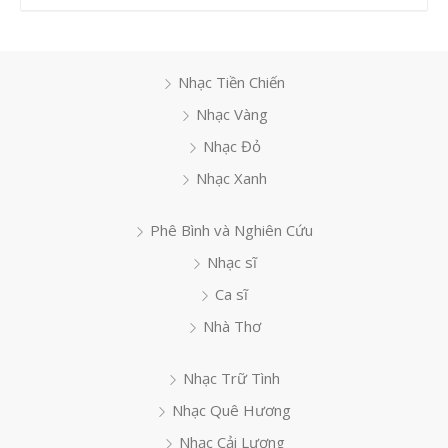
Nhạc Tiền Chiến
Nhạc Vàng
Nhạc Đỏ
Nhạc Xanh
Phê Bình và Nghiên Cứu
Nhạc sĩ
Ca sĩ
Nhà Thơ
Nhạc Trữ Tình
Nhạc Quê Hương
Nhạc Cải Lương