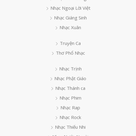
Nhạc Ngoại Lời Việt
Nhạc Giáng Sinh
Nhạc Xuân
Truyện Ca
Thơ Phổ Nhạc
Nhạc Trịnh
Nhạc Phật Giáo
Nhạc Thánh ca
Nhạc Phim
Nhạc Rap
Nhạc Rock
Nhạc Thiếu Nhi