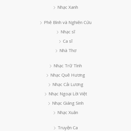
Nhạc Xanh
Phê Bình và Nghiên Cứu
Nhạc sĩ
Ca sĩ
Nhà Thơ
Nhạc Trữ Tình
Nhạc Quê Hương
Nhạc Cải Lương
Nhạc Ngoại Lời Việt
Nhạc Giáng Sinh
Nhạc Xuân
Truyện Ca