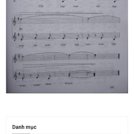
Danh mục