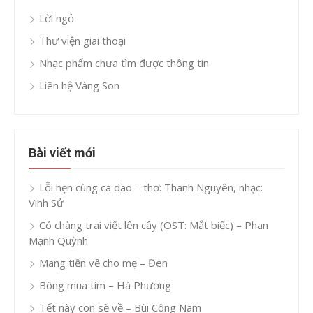
Lời ngỏ
Thư viện giai thoại
Nhạc phẩm chưa tìm được thông tin
Liên hệ Vàng Son
Bài viết mới
Lỗi hẹn cùng ca dao – thơ: Thanh Nguyên, nhạc:
Vinh Sử
Có chàng trai viết lên cây (OST: Mắt biếc) – Phan
Mạnh Quỳnh
Mang tiền về cho mẹ – Đen
Bông mua tím – Hà Phương
Tết này con sẽ về – Bùi Công Nam