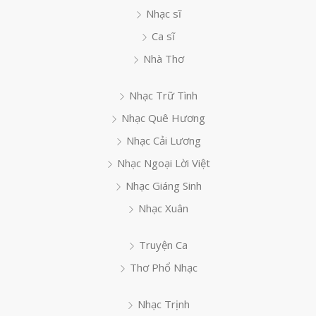
Nhạc sĩ
Ca sĩ
Nhà Thơ
Nhạc Trữ Tình
Nhạc Quê Hương
Nhạc Cải Lương
Nhạc Ngoại Lời Việt
Nhạc Giáng Sinh
Nhạc Xuân
Truyện Ca
Thơ Phổ Nhạc
Nhạc Trịnh