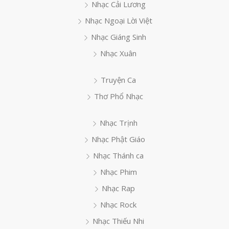
Nhạc Cải Lương
Nhạc Ngoại Lời Việt
Nhạc Giáng Sinh
Nhạc Xuân
Truyện Ca
Thơ Phổ Nhạc
Nhạc Trịnh
Nhạc Phật Giáo
Nhạc Thánh ca
Nhạc Phim
Nhạc Rap
Nhạc Rock
Nhạc Thiếu Nhi