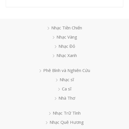
Nhạc Tiền Chiến
Nhạc Vàng
Nhạc Đỏ
Nhạc Xanh
Phê Bình và Nghiên Cứu
Nhạc sĩ
Ca sĩ
Nhà Thơ
Nhạc Trữ Tình
Nhạc Quê Hương