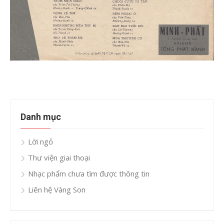
Danh mục
Lời ngỏ
Thư viện giai thoại
Nhạc phẩm chưa tìm được thông tin
Liên hệ Vàng Son