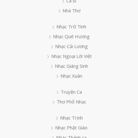
Ca sĩ
Nhà Thơ
Nhạc Trữ Tình
Nhạc Quê Hương
Nhạc Cải Lương
Nhạc Ngoại Lời Việt
Nhạc Giáng Sinh
Nhạc Xuân
Truyện Ca
Thơ Phổ Nhạc
Nhạc Trịnh
Nhạc Phật Giáo
Nhạc Thánh ca