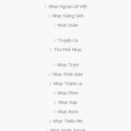
Nhạc Ngoại Lời Việt
Nhạc Giáng Sinh
Nhạc Xuân
Truyện Ca
Thơ Phổ Nhạc
Nhạc Trịnh
Nhạc Phật Giáo
Nhạc Thánh ca
Nhạc Phim
Nhạc Rap
Nhạc Rock
Nhạc Thiếu Nhi
Nhạc Nước Ngoài