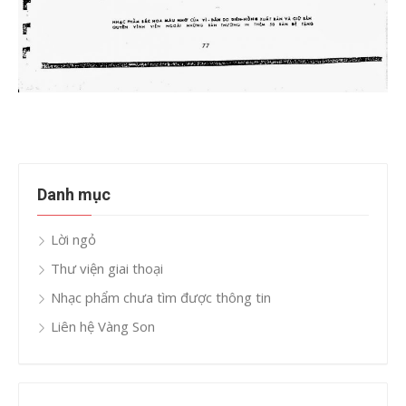
Danh mục
Lời ngỏ
Thư viện giai thoại
Nhạc phẩm chưa tìm được thông tin
Liên hệ Vàng Son