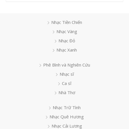
Nhạc Tiền Chiến
Nhạc Vàng
Nhạc Đỏ
Nhạc Xanh
Phê Bình và Nghiên Cứu
Nhạc sĩ
Ca sĩ
Nhà Thơ
Nhạc Trữ Tình
Nhạc Quê Hương
Nhạc Cải Lương