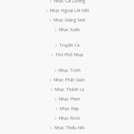
Nhạc Cải Lương
Nhạc Ngoại Lời Việt
Nhạc Giáng Sinh
Nhạc Xuân
Truyện Ca
Thơ Phổ Nhạc
Nhạc Trịnh
Nhạc Phật Giáo
Nhạc Thánh ca
Nhạc Phim
Nhạc Rap
Nhạc Rock
Nhạc Thiếu Nhi