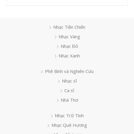
Nhạc Tiền Chiến
Nhạc Vàng
Nhạc Đỏ
Nhạc Xanh
Phê Bình và Nghiên Cứu
Nhạc sĩ
Ca sĩ
Nhà Thơ
Nhạc Trữ Tình
Nhạc Quê Hương