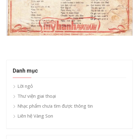
Danh mục
Lời ngỏ
Thư viện giai thoại
Nhạc phẩm chưa tìm được thông tin
Liên hệ Vàng Son