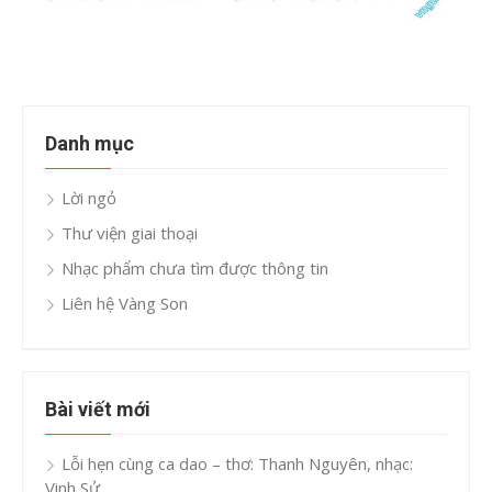
Danh mục
Lời ngỏ
Thư viện giai thoại
Nhạc phẩm chưa tìm được thông tin
Liên hệ Vàng Son
Bài viết mới
Lỗi hẹn cùng ca dao – thơ: Thanh Nguyên, nhạc:
Vinh Sử