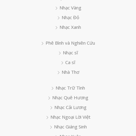
Nhạc Vàng
Nhạc Đỏ
Nhạc Xanh
Phê Bình và Nghiên Cứu
Nhạc sĩ
Ca sĩ
Nhà Thơ
Nhạc Trữ Tình
Nhạc Quê Hương
Nhạc Cải Lương
Nhạc Ngoại Lời Việt
Nhạc Giáng Sinh