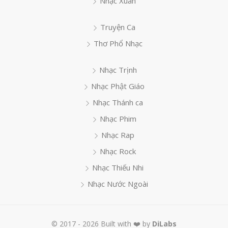
Nhạc Xuân
Truyện Ca
Thơ Phổ Nhạc
Nhạc Trịnh
Nhạc Phật Giáo
Nhạc Thánh ca
Nhạc Phim
Nhạc Rap
Nhạc Rock
Nhạc Thiếu Nhi
Nhạc Nước Ngoài
© 2017 - 2026 Built with ❤️ by
DiLabs