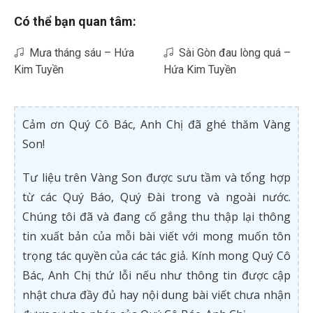
Có thể bạn quan tâm:
Mưa tháng sáu – Hứa
Sài Gòn đau lòng quá –
Kim Tuyền
Hứa Kim Tuyền
Cảm ơn Quý Cô Bác, Anh Chị đã ghé thăm Vàng
Son!
Tư liệu trên Vàng Son được sưu tầm và tổng hợp
từ các Quý Báo, Quý Đài trong và ngoài nước.
Chúng tôi đã và đang cố gắng thu thập lại thông
tin xuất bản của mỗi bài viết với mong muốn tôn
trọng tác quyền của các tác giả. Kính mong Quý Cô
Bác, Anh Chị thứ lỗi nếu như thông tin được cập
nhật chưa đầy đủ hay nội dung bài viết chưa nhận