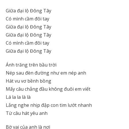
Giữa đại lộ Đông Tây
Có mình cầm đôi tay
Giữa đại lộ Đông Tây
Giữa đại lộ Đông Tây
Có mình cầm đôi tay
Giữa đại lộ Đông Tây
Ánh trăng trên bầu trời
Nép sau đèn đường như em nép anh
Hát vu vơ bềnh bồng
Mấy câu chẳng đầu không đuôi em viết
Lá la la là là
Lắng nghe nhịp đập con tim lướt nhanh
Từ câu hát yêu anh
Bờ vai của anh là nơi