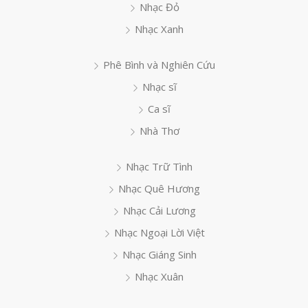
Nhạc Đỏ
Nhạc Xanh
Phê Bình và Nghiên Cứu
Nhạc sĩ
Ca sĩ
Nhà Thơ
Nhạc Trữ Tình
Nhạc Quê Hương
Nhạc Cải Lương
Nhạc Ngoại Lời Việt
Nhạc Giáng Sinh
Nhạc Xuân