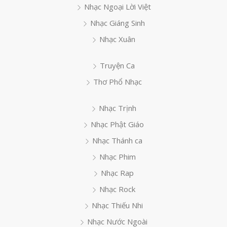
Nhạc Ngoại Lời Việt
Nhạc Giáng Sinh
Nhạc Xuân
Truyện Ca
Thơ Phổ Nhạc
Nhạc Trịnh
Nhạc Phật Giáo
Nhạc Thánh ca
Nhạc Phim
Nhạc Rap
Nhạc Rock
Nhạc Thiếu Nhi
Nhạc Nước Ngoài