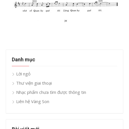
Danh mục
Lời ngỏ
Thư viện giai thoại
Nhạc phẩm chưa tìm được thông tin
Liên hệ Vàng Son