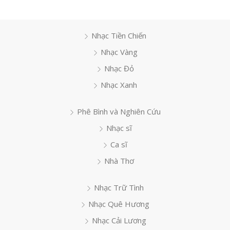
Nhạc Tiền Chiến
Nhạc Vàng
Nhạc Đỏ
Nhạc Xanh
Phê Bình và Nghiên Cứu
Nhạc sĩ
Ca sĩ
Nhà Thơ
Nhạc Trữ Tình
Nhạc Quê Hương
Nhạc Cải Lương