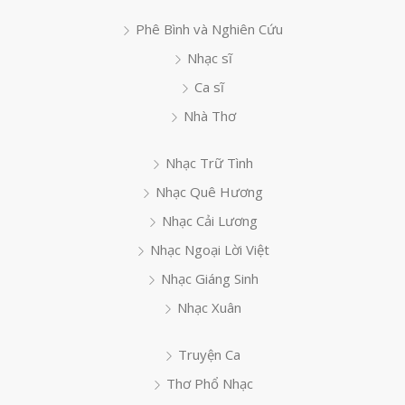
Phê Bình và Nghiên Cứu
Nhạc sĩ
Ca sĩ
Nhà Thơ
Nhạc Trữ Tình
Nhạc Quê Hương
Nhạc Cải Lương
Nhạc Ngoại Lời Việt
Nhạc Giáng Sinh
Nhạc Xuân
Truyện Ca
Thơ Phổ Nhạc