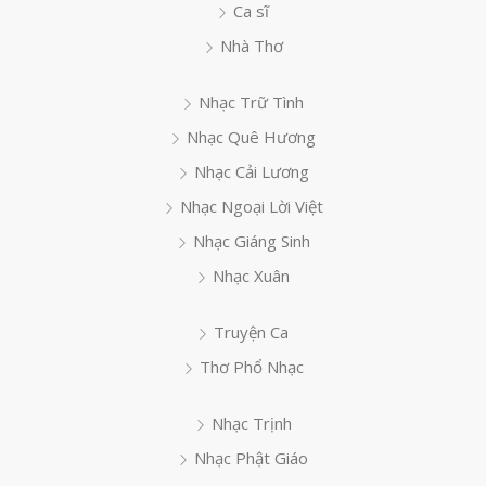
Ca sĩ
Nhà Thơ
Nhạc Trữ Tình
Nhạc Quê Hương
Nhạc Cải Lương
Nhạc Ngoại Lời Việt
Nhạc Giáng Sinh
Nhạc Xuân
Truyện Ca
Thơ Phổ Nhạc
Nhạc Trịnh
Nhạc Phật Giáo