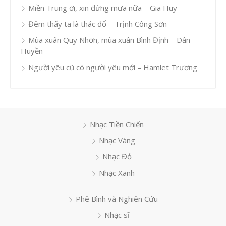
Miền Trung ơi, xin đừng mưa nữa – Gia Huy
Đêm thấy ta là thác đổ – Trịnh Công Sơn
Mùa xuân Quy Nhơn, mùa xuân Bình Định – Dân
Huyền
Người yêu cũ có người yêu mới – Hamlet Trương
Nhạc Tiền Chiến
Nhạc Vàng
Nhạc Đỏ
Nhạc Xanh
Phê Bình và Nghiên Cứu
Nhạc sĩ