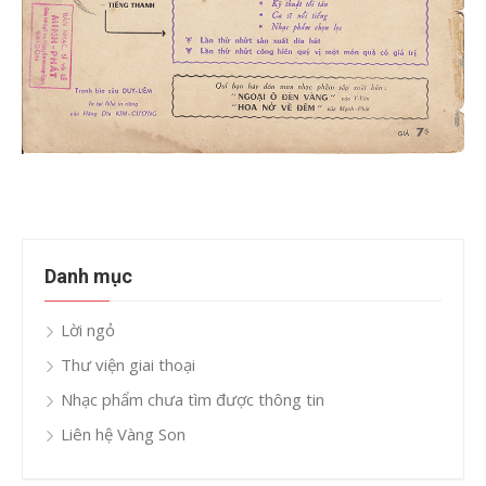
Danh mục
Lời ngỏ
Thư viện giai thoại
Nhạc phẩm chưa tìm được thông tin
Liên hệ Vàng Son