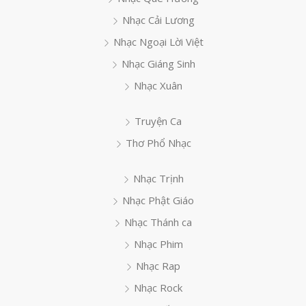
Nhạc Cải Lương
Nhạc Ngoại Lời Việt
Nhạc Giáng Sinh
Nhạc Xuân
Truyện Ca
Thơ Phổ Nhạc
Nhạc Trịnh
Nhạc Phật Giáo
Nhạc Thánh ca
Nhạc Phim
Nhạc Rap
Nhạc Rock