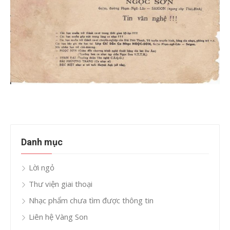
Danh mục
Lời ngỏ
Thư viện giai thoại
Nhạc phẩm chưa tìm được thông tin
Liên hệ Vàng Son