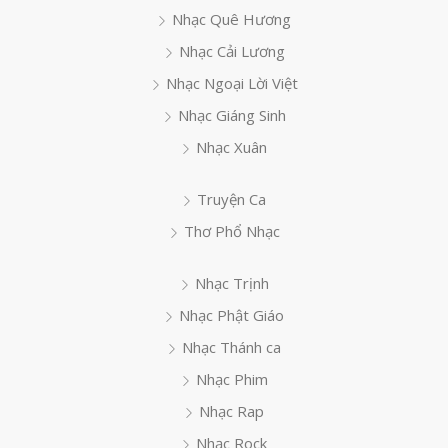
Nhạc Quê Hương
Nhạc Cải Lương
Nhạc Ngoại Lời Việt
Nhạc Giáng Sinh
Nhạc Xuân
Truyện Ca
Thơ Phổ Nhạc
Nhạc Trịnh
Nhạc Phật Giáo
Nhạc Thánh ca
Nhạc Phim
Nhạc Rap
Nhạc Rock