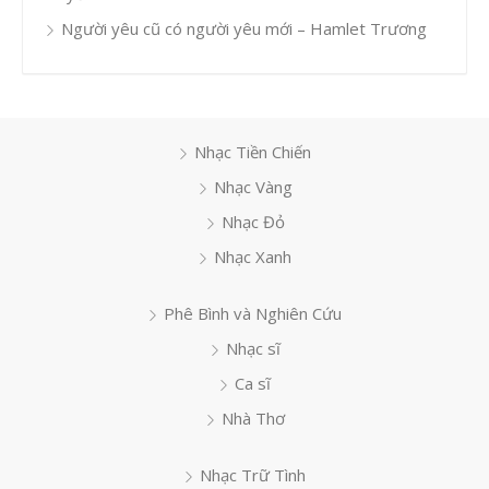
Người yêu cũ có người yêu mới – Hamlet Trương
Nhạc Tiền Chiến
Nhạc Vàng
Nhạc Đỏ
Nhạc Xanh
Phê Bình và Nghiên Cứu
Nhạc sĩ
Ca sĩ
Nhà Thơ
Nhạc Trữ Tình