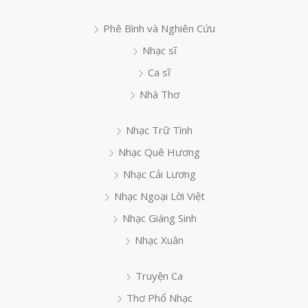
Phê Bình và Nghiên Cứu
Nhạc sĩ
Ca sĩ
Nhà Thơ
Nhạc Trữ Tình
Nhạc Quê Hương
Nhạc Cải Lương
Nhạc Ngoại Lời Việt
Nhạc Giáng Sinh
Nhạc Xuân
Truyện Ca
Thơ Phổ Nhạc