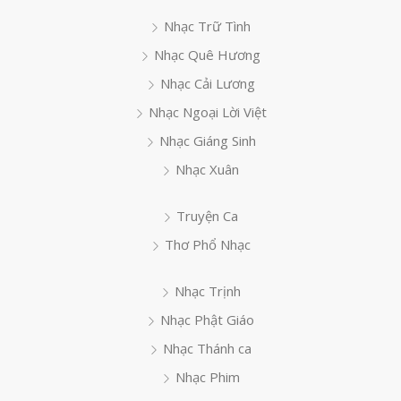
Nhạc Trữ Tình
Nhạc Quê Hương
Nhạc Cải Lương
Nhạc Ngoại Lời Việt
Nhạc Giáng Sinh
Nhạc Xuân
Truyện Ca
Thơ Phổ Nhạc
Nhạc Trịnh
Nhạc Phật Giáo
Nhạc Thánh ca
Nhạc Phim