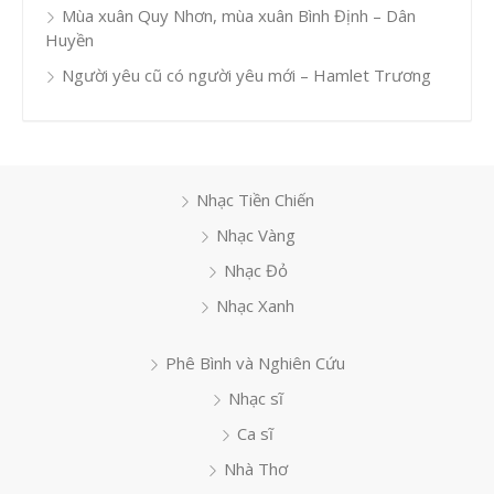
Mùa xuân Quy Nhơn, mùa xuân Bình Định – Dân
Huyền
Người yêu cũ có người yêu mới – Hamlet Trương
Nhạc Tiền Chiến
Nhạc Vàng
Nhạc Đỏ
Nhạc Xanh
Phê Bình và Nghiên Cứu
Nhạc sĩ
Ca sĩ
Nhà Thơ