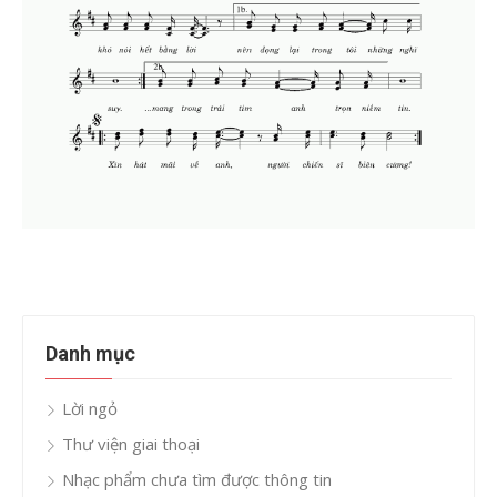
Danh mục
Lời ngỏ
Thư viện giai thoại
Nhạc phẩm chưa tìm được thông tin