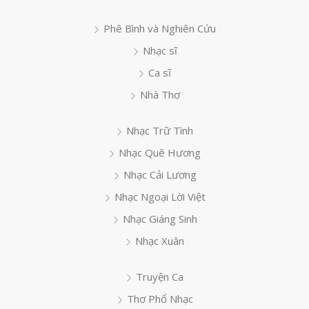
Phê Bình và Nghiên Cứu
Nhạc sĩ
Ca sĩ
Nhà Thơ
Nhạc Trữ Tình
Nhạc Quê Hương
Nhạc Cải Lương
Nhạc Ngoại Lời Việt
Nhạc Giáng Sinh
Nhạc Xuân
Truyện Ca
Thơ Phổ Nhạc