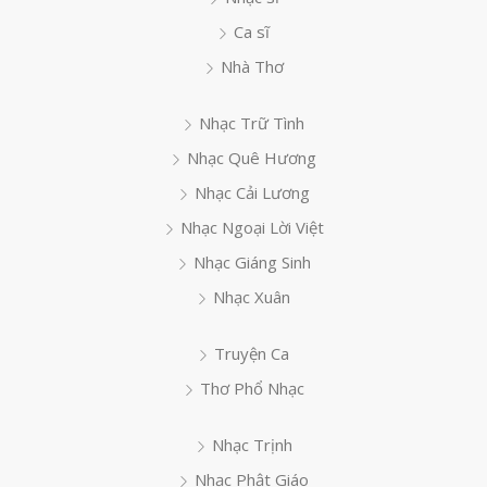
Ca sĩ
Nhà Thơ
Nhạc Trữ Tình
Nhạc Quê Hương
Nhạc Cải Lương
Nhạc Ngoại Lời Việt
Nhạc Giáng Sinh
Nhạc Xuân
Truyện Ca
Thơ Phổ Nhạc
Nhạc Trịnh
Nhạc Phật Giáo