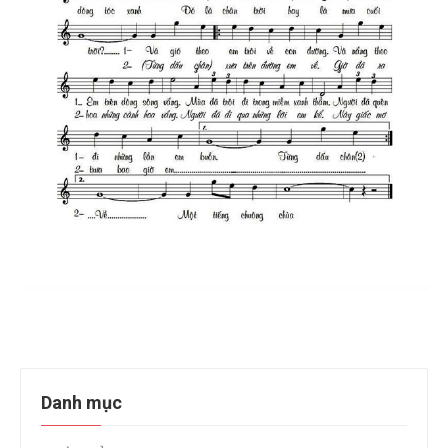
Danh mục