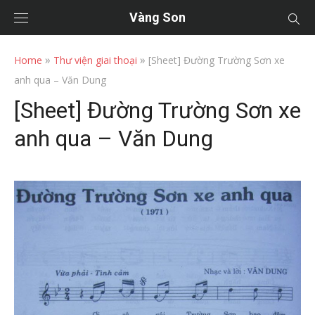
Vàng Son
»
»
Home
Thư viện giai thoại
[Sheet] Đường Trường Sơn xe
anh qua – Văn Dung
[Sheet] Đường Trường Sơn xe
anh qua – Văn Dung