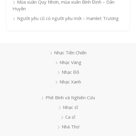
Mùa xuân Quy Nhơn, mùa xuân Bình Định – Dân
Huyền
Người yêu cũ có người yêu mới – Hamlet Trương
Nhạc Tiền Chiến
Nhạc Vàng
Nhạc Đỏ
Nhạc Xanh
Phê Bình và Nghiên Cứu
Nhạc sĩ
Ca sĩ
Nhà Thơ