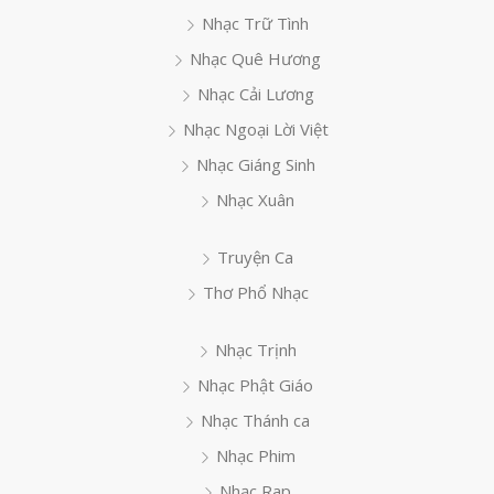
Nhạc Trữ Tình
Nhạc Quê Hương
Nhạc Cải Lương
Nhạc Ngoại Lời Việt
Nhạc Giáng Sinh
Nhạc Xuân
Truyện Ca
Thơ Phổ Nhạc
Nhạc Trịnh
Nhạc Phật Giáo
Nhạc Thánh ca
Nhạc Phim
Nhạc Rap