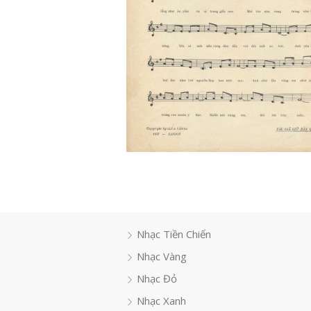
Nhạc Tiền Chiến
Nhạc Vàng
Nhạc Đỏ
Nhạc Xanh