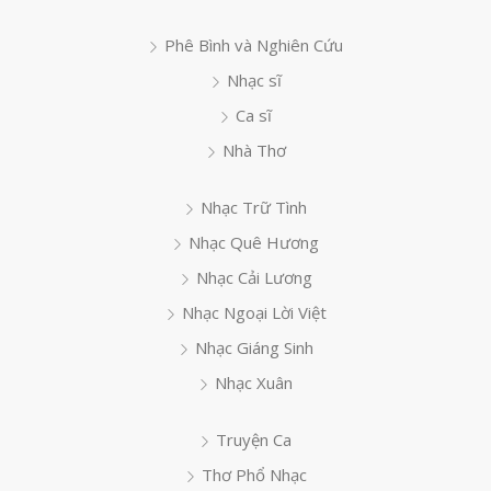
Phê Bình và Nghiên Cứu
Nhạc sĩ
Ca sĩ
Nhà Thơ
Nhạc Trữ Tình
Nhạc Quê Hương
Nhạc Cải Lương
Nhạc Ngoại Lời Việt
Nhạc Giáng Sinh
Nhạc Xuân
Truyện Ca
Thơ Phổ Nhạc