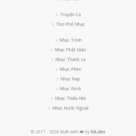
Truyện Ca
Thơ Phổ Nhạc
Nhạc Trịnh
Nhạc Phật Giáo
Nhạc Thánh ca
Nhạc Phim
Nhạc Rap
Nhạc Rock
Nhạc Thiếu Nhi
Nhạc Nước Ngoài
© 2017 - 2026 Built with ❤️ by
DiLabs