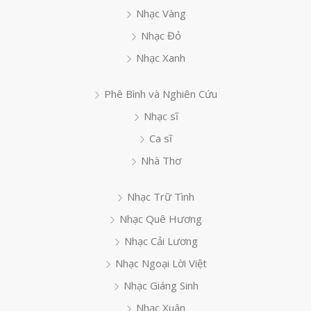
Nhạc Vàng
Nhạc Đỏ
Nhạc Xanh
Phê Bình và Nghiên Cứu
Nhạc sĩ
Ca sĩ
Nhà Thơ
Nhạc Trữ Tình
Nhạc Quê Hương
Nhạc Cải Lương
Nhạc Ngoại Lời Việt
Nhạc Giáng Sinh
Nhạc Xuân