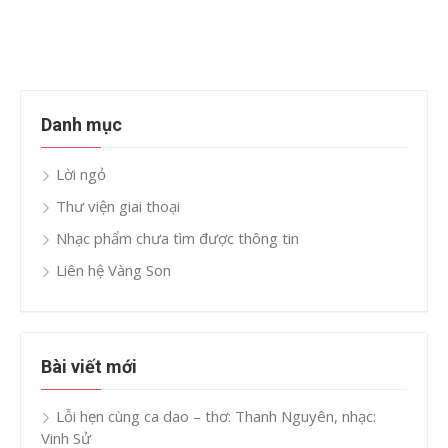
Danh mục
Lời ngỏ
Thư viện giai thoại
Nhạc phẩm chưa tìm được thông tin
Liên hệ Vàng Son
Bài viết mới
Lỗi hẹn cùng ca dao – thơ: Thanh Nguyên, nhạc:
Vinh Sử