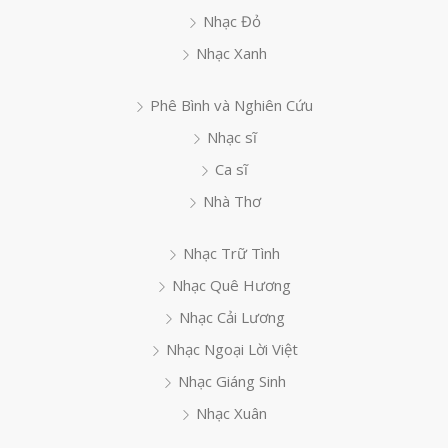
Nhạc Đỏ
Nhạc Xanh
Phê Bình và Nghiên Cứu
Nhạc sĩ
Ca sĩ
Nhà Thơ
Nhạc Trữ Tình
Nhạc Quê Hương
Nhạc Cải Lương
Nhạc Ngoại Lời Việt
Nhạc Giáng Sinh
Nhạc Xuân