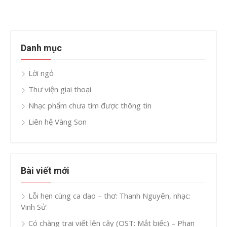
Danh mục
Lời ngỏ
Thư viện giai thoại
Nhạc phẩm chưa tìm được thông tin
Liên hệ Vàng Son
Bài viết mới
Lỗi hẹn cùng ca dao – thơ: Thanh Nguyên, nhạc:
Vinh Sử
Có chàng trai viết lên cây (OST: Mắt biếc) – Phan