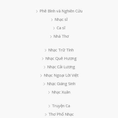
Phê Bình và Nghiên Cứu
Nhạc sĩ
Ca sĩ
Nhà Thơ
Nhạc Trữ Tình
Nhạc Quê Hương
Nhạc Cải Lương
Nhạc Ngoại Lời Việt
Nhạc Giáng Sinh
Nhạc Xuân
Truyện Ca
Thơ Phổ Nhạc