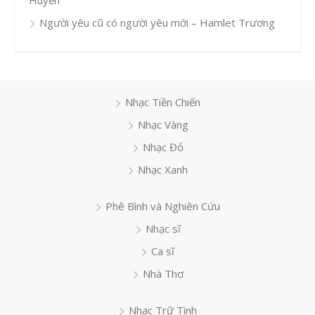
Huyền
Người yêu cũ có người yêu mới – Hamlet Trương
Nhạc Tiền Chiến
Nhạc Vàng
Nhạc Đỏ
Nhạc Xanh
Phê Bình và Nghiên Cứu
Nhạc sĩ
Ca sĩ
Nhà Thơ
Nhạc Trữ Tình