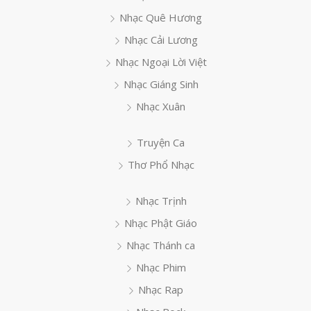
Nhạc Quê Hương
Nhạc Cải Lương
Nhạc Ngoại Lời Việt
Nhạc Giáng Sinh
Nhạc Xuân
Truyện Ca
Thơ Phổ Nhạc
Nhạc Trịnh
Nhạc Phật Giáo
Nhạc Thánh ca
Nhạc Phim
Nhạc Rap