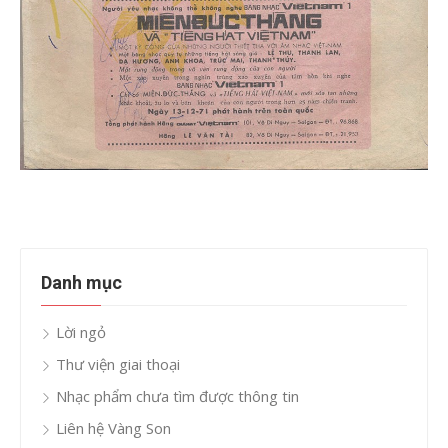
Danh mục
Lời ngỏ
Thư viện giai thoại
Nhạc phẩm chưa tìm được thông tin
Liên hệ Vàng Son