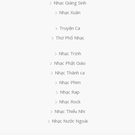
Nhạc Giáng Sinh
Nhạc Xuân
Truyện Ca
Thơ Phổ Nhạc
Nhạc Trịnh
Nhạc Phật Giáo
Nhạc Thánh ca
Nhạc Phim
Nhạc Rap
Nhạc Rock
Nhạc Thiếu Nhi
Nhạc Nước Ngoài