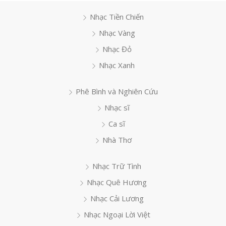
Nhạc Tiền Chiến
Nhạc Vàng
Nhạc Đỏ
Nhạc Xanh
Phê Bình và Nghiên Cứu
Nhạc sĩ
Ca sĩ
Nhà Thơ
Nhạc Trữ Tình
Nhạc Quê Hương
Nhạc Cải Lương
Nhạc Ngoại Lời Việt