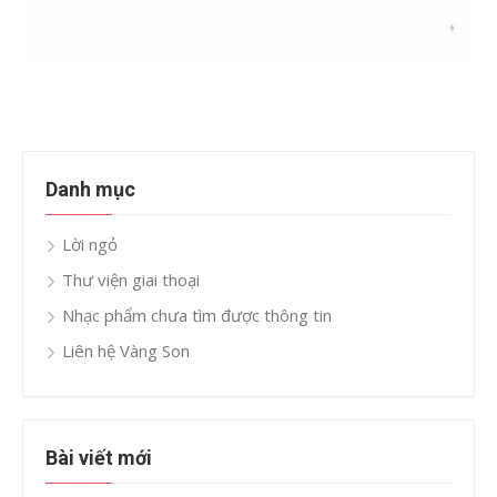
Danh mục
Lời ngỏ
Thư viện giai thoại
Nhạc phẩm chưa tìm được thông tin
Liên hệ Vàng Son
Bài viết mới