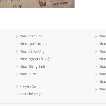
Nhạc Trữ Tình
Nhạc
Nhạc Quê Hương
Nhạc
Nhạc Cải Lương
Nhạc
Nhạc Ngoại Lời Việt
Nhạc
Nhạc Giáng Sinh
Nhạ
Nhạc Xuân
Nhạc
Nhạc
Truyện Ca
Nhạc
Thơ Phổ Nhạc