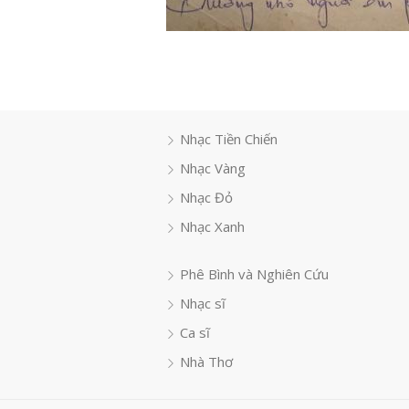
Nhạc Tiền Chiến
Nhạc Vàng
Nhạc Đỏ
Nhạc Xanh
Phê Bình và Nghiên Cứu
Nhạc sĩ
Ca sĩ
Nhà Thơ