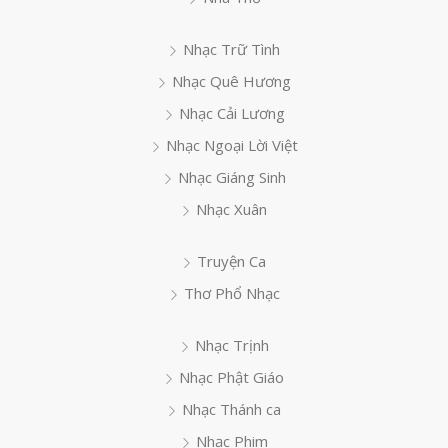
Nhạc Trữ Tình
Nhạc Quê Hương
Nhạc Cải Lương
Nhạc Ngoại Lời Việt
Nhạc Giáng Sinh
Nhạc Xuân
Truyện Ca
Thơ Phổ Nhạc
Nhạc Trịnh
Nhạc Phật Giáo
Nhạc Thánh ca
Nhạc Phim