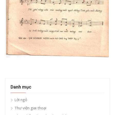
Danh mục
Lời ngỏ
Thư viện giai thoại