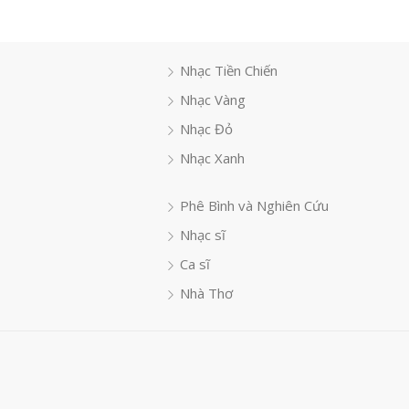
Nhạc Tiền Chiến
Nhạc Vàng
Nhạc Đỏ
Nhạc Xanh
Phê Bình và Nghiên Cứu
Nhạc sĩ
Ca sĩ
Nhà Thơ