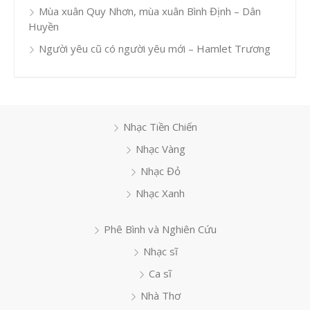
Mùa xuân Quy Nhơn, mùa xuân Bình Định – Dân
Huyền
Người yêu cũ có người yêu mới – Hamlet Trương
Nhạc Tiền Chiến
Nhạc Vàng
Nhạc Đỏ
Nhạc Xanh
Phê Bình và Nghiên Cứu
Nhạc sĩ
Ca sĩ
Nhà Thơ