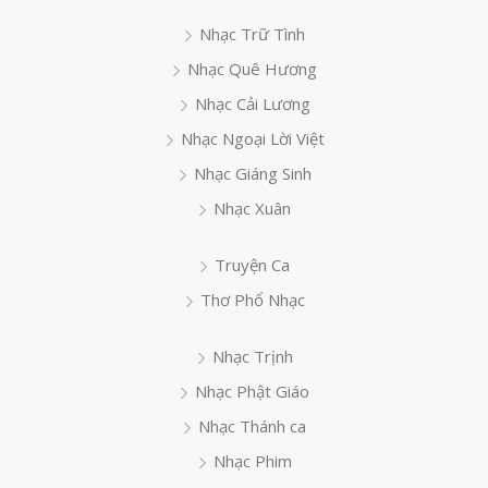
Nhạc Trữ Tình
Nhạc Quê Hương
Nhạc Cải Lương
Nhạc Ngoại Lời Việt
Nhạc Giáng Sinh
Nhạc Xuân
Truyện Ca
Thơ Phổ Nhạc
Nhạc Trịnh
Nhạc Phật Giáo
Nhạc Thánh ca
Nhạc Phim