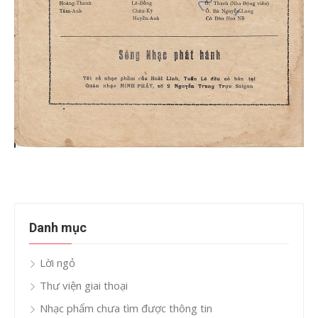
Danh mục
Lời ngỏ
Thư viện giai thoại
Nhạc phẩm chưa tìm được thông tin