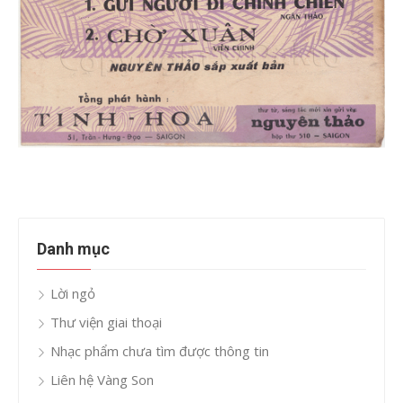
Danh mục
Lời ngỏ
Thư viện giai thoại
Nhạc phẩm chưa tìm được thông tin
Liên hệ Vàng Son