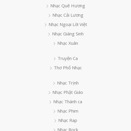
Nhạc Quê Hương
Nhạc Cải Lương
Nhạc Ngoại Lời Việt
Nhạc Giáng Sinh
Nhạc Xuân
Truyện Ca
Thơ Phổ Nhạc
Nhạc Trịnh
Nhạc Phật Giáo
Nhạc Thánh ca
Nhạc Phim
Nhạc Rap
Nhạc Rock