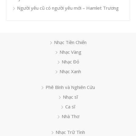
Người yêu cũ có người yêu mới – Hamlet Trương
Nhạc Tiền Chiến
Nhạc Vàng
Nhạc Đỏ
Nhạc Xanh
Phê Bình và Nghiên Cứu
Nhạc sĩ
Ca sĩ
Nhà Thơ
Nhạc Trữ Tình