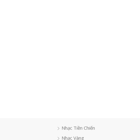
Nhạc Tiền Chiến
Nhạc Vàng