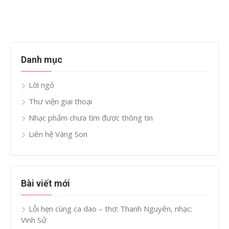
Danh mục
Lời ngỏ
Thư viện giai thoại
Nhạc phẩm chưa tìm được thông tin
Liên hệ Vàng Son
Bài viết mới
Lỗi hẹn cùng ca dao – thơ: Thanh Nguyên, nhạc:
Vinh Sử