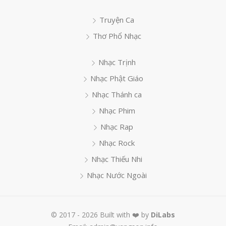
Truyện Ca
Thơ Phổ Nhạc
Nhạc Trịnh
Nhạc Phật Giáo
Nhạc Thánh ca
Nhạc Phim
Nhạc Rap
Nhạc Rock
Nhạc Thiếu Nhi
Nhạc Nước Ngoài
© 2017 - 2026 Built with ❤️ by
DiLabs