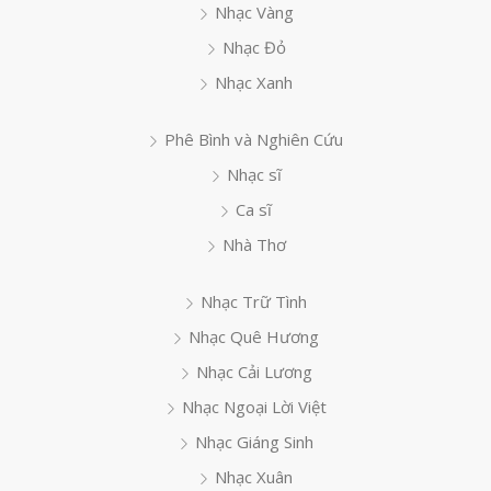
Nhạc Vàng
Nhạc Đỏ
Nhạc Xanh
Phê Bình và Nghiên Cứu
Nhạc sĩ
Ca sĩ
Nhà Thơ
Nhạc Trữ Tình
Nhạc Quê Hương
Nhạc Cải Lương
Nhạc Ngoại Lời Việt
Nhạc Giáng Sinh
Nhạc Xuân