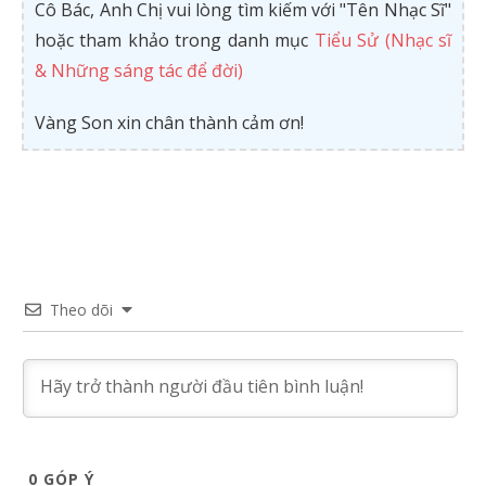
Cô Bác, Anh Chị vui lòng tìm kiếm với "Tên Nhạc Sĩ"
hoặc tham khảo trong danh mục
Tiểu Sử (Nhạc sĩ
& Những sáng tác để đời)
Vàng Son xin chân thành cảm ơn!
Theo dõi
0
GÓP Ý