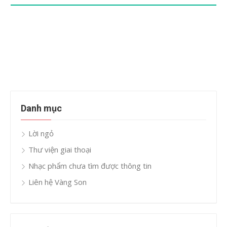
Danh mục
Lời ngỏ
Thư viện giai thoại
Nhạc phẩm chưa tìm được thông tin
Liên hệ Vàng Son