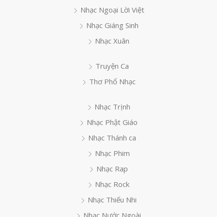
Nhạc Ngoại Lời Việt
Nhạc Giáng Sinh
Nhạc Xuân
Truyện Ca
Thơ Phổ Nhạc
Nhạc Trịnh
Nhạc Phật Giáo
Nhạc Thánh ca
Nhạc Phim
Nhạc Rap
Nhạc Rock
Nhạc Thiếu Nhi
Nhạc Nước Ngoài