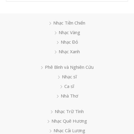
Nhạc Tiền Chiến
Nhạc Vàng
Nhạc Đỏ
Nhạc Xanh
Phê Bình và Nghiên Cứu
Nhạc sĩ
Ca sĩ
Nhà Thơ
Nhạc Trữ Tình
Nhạc Quê Hương
Nhạc Cải Lương