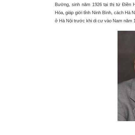
Bường, sinh năm 1926 tại thị tứ Điền
Hóa, giáp giới tỉnh Ninh Bình, cách Hà
ở Hà Nội trước khi di cư vào Nam năm 