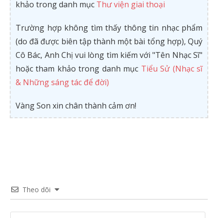
khảo trong danh mục
Thư viện giai thoại
Trường hợp không tìm thấy thông tin nhạc phẩm
(do đã được biên tập thành một bài tổng hợp), Quý
Cô Bác, Anh Chị vui lòng tìm kiếm với "Tên Nhạc Sĩ"
hoặc tham khảo trong danh mục
Tiểu Sử (Nhạc sĩ
& Những sáng tác để đời)
Vàng Son xin chân thành cảm ơn!
Theo dõi