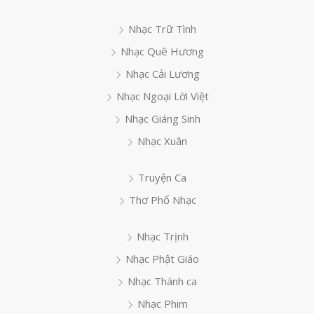
Nhạc Trữ Tình
Nhạc Quê Hương
Nhạc Cải Lương
Nhạc Ngoại Lời Việt
Nhạc Giáng Sinh
Nhạc Xuân
Truyện Ca
Thơ Phổ Nhạc
Nhạc Trịnh
Nhạc Phật Giáo
Nhạc Thánh ca
Nhạc Phim