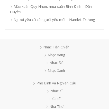
Mùa xuân Quy Nhơn, mùa xuân Bình Định – Dân
Huyền
Người yêu cũ có người yêu mới – Hamlet Trương
Nhạc Tiền Chiến
Nhạc Vàng
Nhạc Đỏ
Nhạc Xanh
Phê Bình và Nghiên Cứu
Nhạc sĩ
Ca sĩ
Nhà Thơ