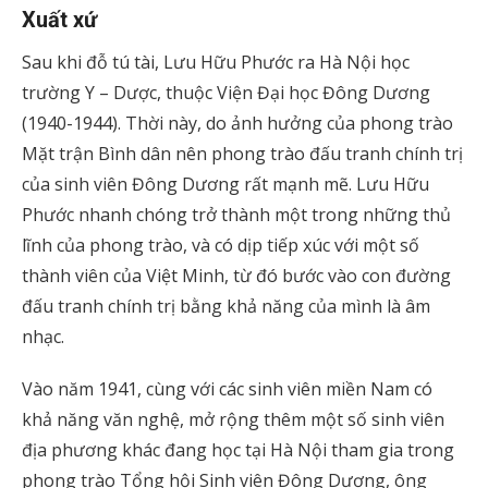
Xuất xứ
Sau khi đỗ tú tài, Lưu Hữu Phước ra Hà Nội học
trường Y – Dược, thuộc Viện Đại học Đông Dương
(1940-1944). Thời này, do ảnh hưởng của phong trào
Mặt trận Bình dân nên phong trào đấu tranh chính trị
của sinh viên Đông Dương rất mạnh mẽ. Lưu Hữu
Phước nhanh chóng trở thành một trong những thủ
lĩnh của phong trào, và có dịp tiếp xúc với một số
thành viên của Việt Minh, từ đó bước vào con đường
đấu tranh chính trị bằng khả năng của mình là âm
nhạc.
Vào năm 1941, cùng với các sinh viên miền Nam có
khả năng văn nghệ, mở rộng thêm một số sinh viên
địa phương khác đang học tại Hà Nội tham gia trong
phong trào Tổng hội Sinh viên Đông Dương, ông