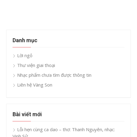
Danh mục
Lời ngỏ
Thư viện giai thoại
Nhạc phẩm chưa tìm được thông tin
Liên hệ Vàng Son
Bài viết mới
Lỗi hẹn cùng ca dao – thơ: Thanh Nguyên, nhạc:
Vinh Sử