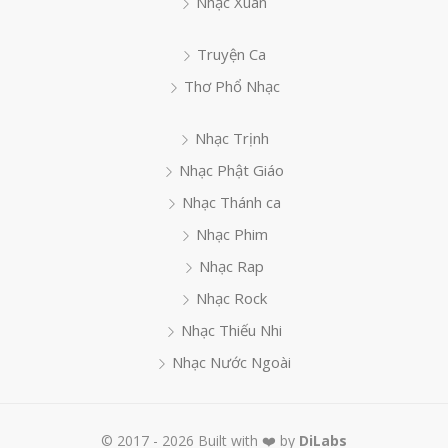
Nhạc Xuân
Truyện Ca
Thơ Phổ Nhạc
Nhạc Trịnh
Nhạc Phật Giáo
Nhạc Thánh ca
Nhạc Phim
Nhạc Rap
Nhạc Rock
Nhạc Thiếu Nhi
Nhạc Nước Ngoài
© 2017 - 2026 Built with ❤️ by
DiLabs