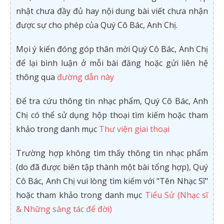
nhật chưa đầy đủ hay nội dung bài viết chưa nhận
được sự cho phép của Quý Cô Bác, Anh Chị.
Mọi ý kiến đóng góp thân mời Quý Cô Bác, Anh Chị
để lại bình luận ở mỗi bài đăng hoặc gửi liên hệ
thông qua
đường dẫn này
Để tra cứu thông tin nhạc phẩm, Quý Cô Bác, Anh
Chị có thể sử dụng hộp thoại tìm kiếm hoặc tham
khảo trong danh mục
Thư viện giai thoại
Trường hợp không tìm thấy thông tin nhạc phẩm
(do đã được biên tập thành một bài tổng hợp), Quý
Cô Bác, Anh Chị vui lòng tìm kiếm với "Tên Nhạc Sĩ"
hoặc tham khảo trong danh mục
Tiểu Sử (Nhạc sĩ
& Những sáng tác để đời)