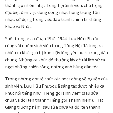
thành lập nhóm nhạc Tổng hội Sinh viên, chú trọng
đặc biệt đến việc dùng dòng nhạc hùng trong Tân
nhạc, sử dụng trong việc đấu tranh chính trị chống
Pháp và Nhật.
Suốt trong giao đoạn 1941-1944, Lưu Hữu Phước
cùng với nhóm sinh viên trong Tổng Hội đã tung ra
nhiều ca khúc giá trị khơi dậy lòng yêu nước trong dân
chúng. Những ca khúc đó thường lấy đề tài lịch sử ca
ngợi những chiến công, những anh hùng dân tộc.
Trong những đợt tổ chức các hoạt động về nguồn của
sinh viên, Lưu Hữu Phước đã sáng tác được nhiều ca
khúc nổi tiếng như “Tiếng gọi sinh viên” (sau sửa
chữa và đổi tên thành “Tiếng gọi Thanh niên”), “Hát
Giang trường hận” (sau sửa chữa và đổi tên thành