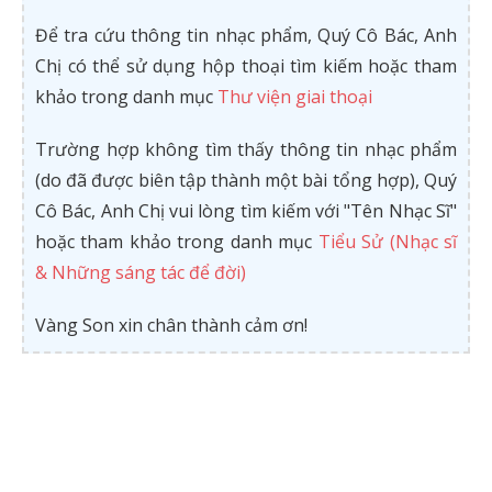
Để tra cứu thông tin nhạc phẩm, Quý Cô Bác, Anh
Chị có thể sử dụng hộp thoại tìm kiếm hoặc tham
khảo trong danh mục
Thư viện giai thoại
Trường hợp không tìm thấy thông tin nhạc phẩm
(do đã được biên tập thành một bài tổng hợp), Quý
Cô Bác, Anh Chị vui lòng tìm kiếm với "Tên Nhạc Sĩ"
hoặc tham khảo trong danh mục
Tiểu Sử (Nhạc sĩ
& Những sáng tác để đời)
Vàng Son xin chân thành cảm ơn!