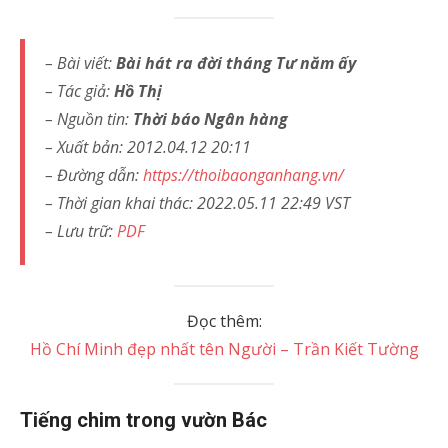
– Bài viết:
Bài hát ra đời tháng Tư năm ấy
– Tác giả:
Hồ Thị
– Nguồn tin:
Thời báo Ngân hàng
– Xuất bản: 2012.04.12 20:11
– Đường dẫn:
https://thoibaonganhang.vn/
– Thời gian khai thác: 2022.05.11 22:49 VST
– Lưu trữ:
PDF
Đọc thêm:
Hồ Chí Minh đẹp nhất tên Người – Trần Kiết Tường
Tiếng chim trong vườn Bác