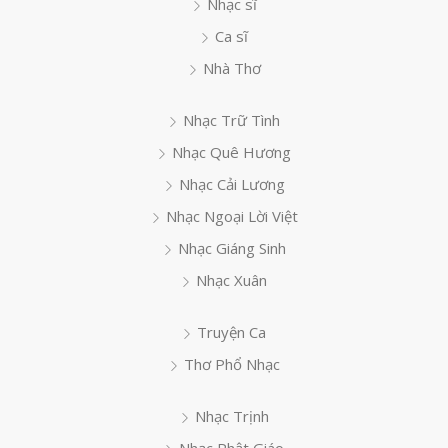
Nhạc sĩ
Ca sĩ
Nhà Thơ
Nhạc Trữ Tình
Nhạc Quê Hương
Nhạc Cải Lương
Nhạc Ngoại Lời Việt
Nhạc Giáng Sinh
Nhạc Xuân
Truyện Ca
Thơ Phổ Nhạc
Nhạc Trịnh