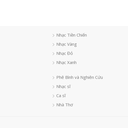
Nhạc Tiền Chiến
Nhạc Vàng
Nhạc Đỏ
Nhạc Xanh
Phê Bình và Nghiên Cứu
Nhạc sĩ
Ca sĩ
Nhà Thơ