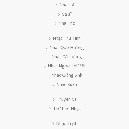
Nhạc sĩ
Ca sĩ
Nhà Thơ
Nhạc Trữ Tình
Nhạc Quê Hương
Nhạc Cải Lương
Nhạc Ngoại Lời Việt
Nhạc Giáng Sinh
Nhạc Xuân
Truyện Ca
Thơ Phổ Nhạc
Nhạc Trịnh