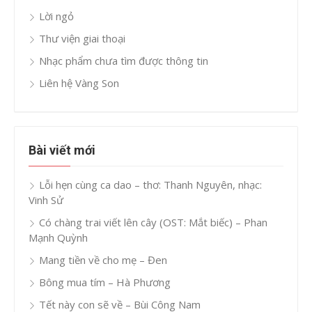
Lời ngỏ
Thư viện giai thoại
Nhạc phẩm chưa tìm được thông tin
Liên hệ Vàng Son
Bài viết mới
Lỗi hẹn cùng ca dao – thơ: Thanh Nguyên, nhạc:
Vinh Sử
Có chàng trai viết lên cây (OST: Mắt biếc) – Phan
Mạnh Quỳnh
Mang tiền về cho mẹ – Đen
Bông mua tím – Hà Phương
Tết này con sẽ về – Bùi Công Nam