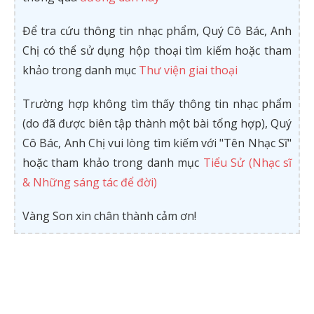
Để tra cứu thông tin nhạc phẩm, Quý Cô Bác, Anh
Chị có thể sử dụng hộp thoại tìm kiếm hoặc tham
khảo trong danh mục
Thư viện giai thoại
Trường hợp không tìm thấy thông tin nhạc phẩm
(do đã được biên tập thành một bài tổng hợp), Quý
Cô Bác, Anh Chị vui lòng tìm kiếm với "Tên Nhạc Sĩ"
hoặc tham khảo trong danh mục
Tiểu Sử (Nhạc sĩ
& Những sáng tác để đời)
Vàng Son xin chân thành cảm ơn!