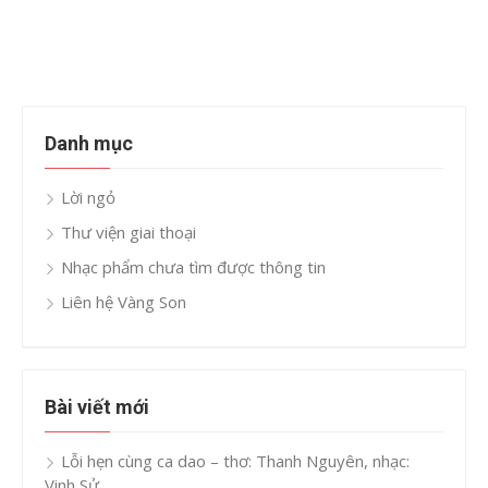
Danh mục
Lời ngỏ
Thư viện giai thoại
Nhạc phẩm chưa tìm được thông tin
Liên hệ Vàng Son
Bài viết mới
Lỗi hẹn cùng ca dao – thơ: Thanh Nguyên, nhạc:
Vinh Sử