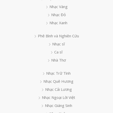
Nhạc Vàng
Nhạc Đỏ
Nhạc Xanh
Phê Bình và Nghiên Cứu
Nhạc sĩ
Ca sĩ
Nhà Thơ
Nhạc Trữ Tình
Nhạc Quê Hương
Nhạc Cải Lương
Nhạc Ngoại Lời Việt
Nhạc Giáng Sinh