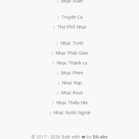
Nhạc Xuân
Truyện Ca
Thơ Phổ Nhạc
Nhạc Trịnh
Nhạc Phật Giáo
Nhạc Thánh ca
Nhạc Phim
Nhạc Rap
Nhạc Rock
Nhạc Thiếu Nhi
Nhạc Nước Ngoài
© 2017 - 2026 Built with ❤️ by
DiLabs