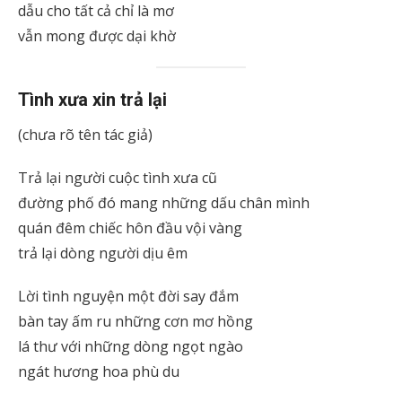
dẫu cho tất cả chỉ là mơ
vẫn mong được dại khờ
Tình xưa xin trả lại
(chưa rõ tên tác giả)
Trả lại người cuộc tình xưa cũ
đường phố đó mang những dấu chân mình
quán đêm chiếc hôn đầu vội vàng
trả lại dòng người dịu êm
Lời tình nguyện một đời say đắm
bàn tay ấm ru những cơn mơ hồng
lá thư với những dòng ngọt ngào
ngát hương hoa phù du