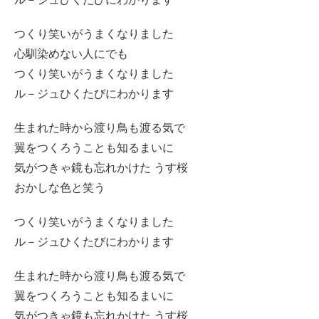
つくり笑いがうまくなりました
心馴染めない人にでも
つくり笑いがうまくなりました
ル－ジュひくたびにわかります
生まれた時から渡り鳥も渡る気で
翼をつくろうことも知るまいに
気がつきゃ鏡も忘れかけた うす桜
おかしな色と笑う
つくり笑いがうまくなりました
ル－ジュひくたびにわかります
生まれた時から渡り鳥も渡る気で
翼をつくろうことも知るまいに
気がつきゃ鏡も忘れかけた うす桜