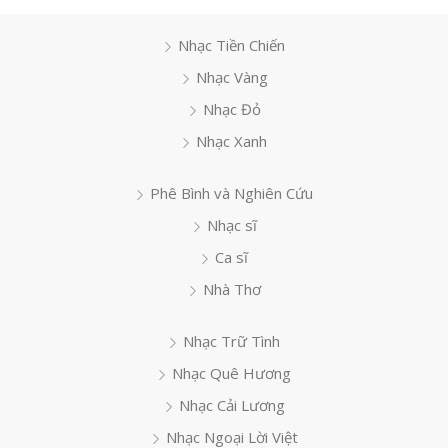
Nhạc Tiền Chiến
Nhạc Vàng
Nhạc Đỏ
Nhạc Xanh
Phê Bình và Nghiên Cứu
Nhạc sĩ
Ca sĩ
Nhà Thơ
Nhạc Trữ Tình
Nhạc Quê Hương
Nhạc Cải Lương
Nhạc Ngoại Lời Việt