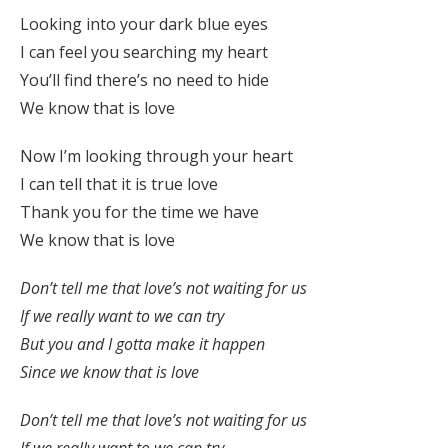
Looking into your dark blue eyes
I can feel you searching my heart
You’ll find there’s no need to hide
We know that is love
Now I’m looking through your heart
I can tell that it is true love
Thank you for the time we have
We know that is love
Don’t tell me that love’s not waiting for us
If we really want to we can try
But you and I gotta make it happen
Since we know that is love
Don’t tell me that love’s not waiting for us