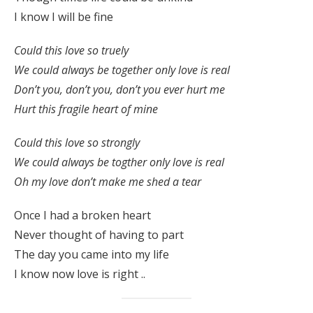
I know I will be fine
Could this love so truely
We could always be together only love is real
Don’t you, don’t you, don’t you ever hurt me
Hurt this fragile heart of mine
Could this love so strongly
We could always be togther only love is real
Oh my love don’t make me shed a tear
Once I had a broken heart
Never thought of having to part
The day you came into my life
I know now love is right ..