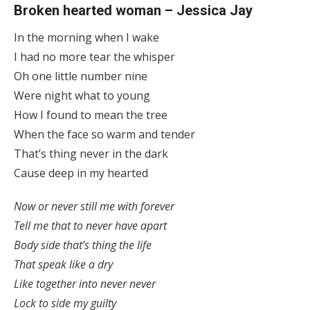
Broken hearted woman – Jessica Jay
In the morning when I wake
I had no more tear the whisper
Oh one little number nine
Were night what to young
How I found to mean the tree
When the face so warm and tender
That’s thing never in the dark
Cause deep in my hearted
Now or never still me with forever
Tell me that to never have apart
Body side that’s thing the life
That speak like a dry
Like together into never never
Lock to side my guilty