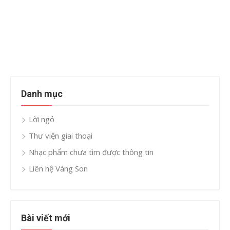
Danh mục
Lời ngỏ
Thư viện giai thoại
Nhạc phẩm chưa tìm được thông tin
Liên hệ Vàng Son
Bài viết mới