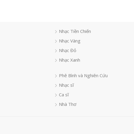
Nhạc Tiền Chiến
Nhạc Vàng
Nhạc Đỏ
Nhạc Xanh
Phê Bình và Nghiên Cứu
Nhạc sĩ
Ca sĩ
Nhà Thơ