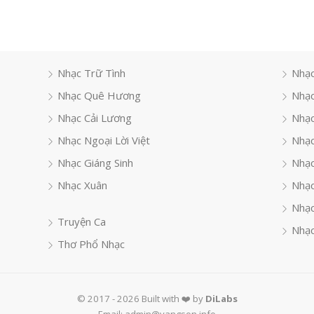
Nhạc Trữ Tình
Nhạc
Nhạc Quê Hương
Nhạc
Nhạc Cải Lương
Nhạc
Nhạc Ngoại Lời Việt
Nhạc
Nhạc Giáng Sinh
Nhạ
Nhạc Xuân
Nhạc
Nhạc
Truyện Ca
Nhạc
Thơ Phổ Nhạc
© 2017 - 2026 Built with ❤️ by
DiLabs