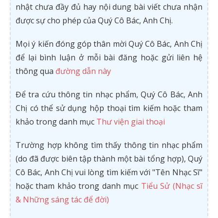
nhật chưa đầy đủ hay nội dung bài viết chưa nhận
được sự cho phép của Quý Cô Bác, Anh Chị.
Mọi ý kiến đóng góp thân mời Quý Cô Bác, Anh Chị
để lại bình luận ở mỗi bài đăng hoặc gửi liên hệ
thông qua
đường dẫn này
Để tra cứu thông tin nhạc phẩm, Quý Cô Bác, Anh
Chị có thể sử dụng hộp thoại tìm kiếm hoặc tham
khảo trong danh mục
Thư viện giai thoại
Trường hợp không tìm thấy thông tin nhạc phẩm
(do đã được biên tập thành một bài tổng hợp), Quý
Cô Bác, Anh Chị vui lòng tìm kiếm với "Tên Nhạc Sĩ"
hoặc tham khảo trong danh mục
Tiểu Sử (Nhạc sĩ
& Những sáng tác để đời)