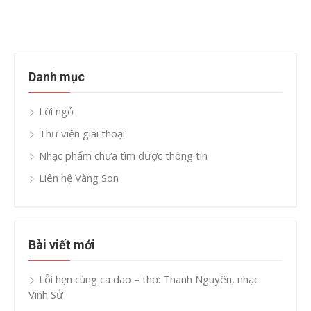
Danh mục
Lời ngỏ
Thư viện giai thoại
Nhạc phẩm chưa tìm được thông tin
Liên hệ Vàng Son
Bài viết mới
Lỗi hẹn cùng ca dao – thơ: Thanh Nguyên, nhạc:
Vinh Sử