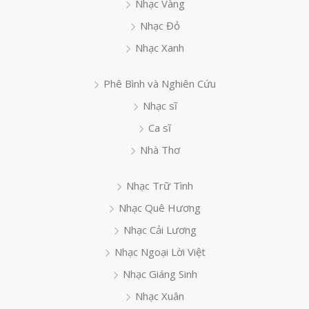
Nhạc Vàng
Nhạc Đỏ
Nhạc Xanh
Phê Bình và Nghiên Cứu
Nhạc sĩ
Ca sĩ
Nhà Thơ
Nhạc Trữ Tình
Nhạc Quê Hương
Nhạc Cải Lương
Nhạc Ngoại Lời Việt
Nhạc Giáng Sinh
Nhạc Xuân