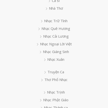
Ca sĩ
Nhà Thơ
Nhạc Trữ Tình
Nhạc Quê Hương
Nhạc Cải Lương
Nhạc Ngoại Lời Việt
Nhạc Giáng Sinh
Nhạc Xuân
Truyện Ca
Thơ Phổ Nhạc
Nhạc Trịnh
Nhạc Phật Giáo
Nhạc Thánh ca